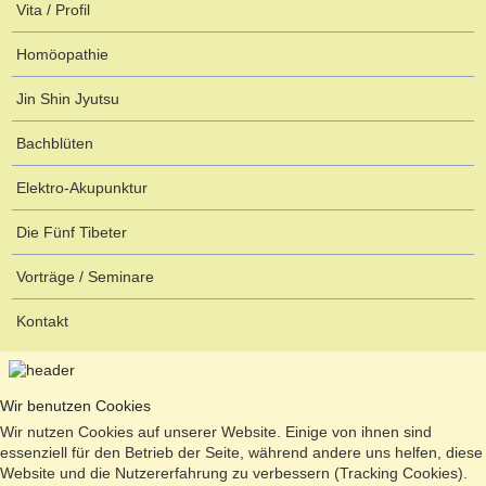
Vita / Profil
Homöopathie
Jin Shin Jyutsu
Bachblüten
Elektro-Akupunktur
Die Fünf Tibeter
Vorträge / Seminare
Kontakt
Wir benutzen Cookies
Wir nutzen Cookies auf unserer Website. Einige von ihnen sind
essenziell für den Betrieb der Seite, während andere uns helfen, diese
Website und die Nutzererfahrung zu verbessern (Tracking Cookies).